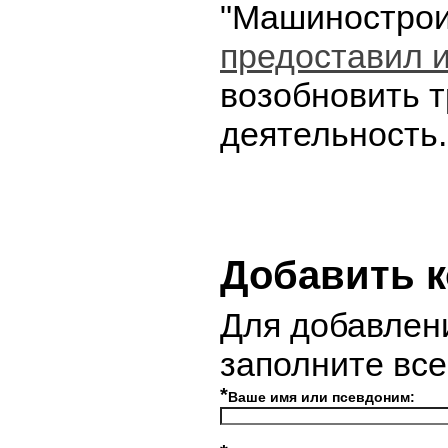
"Машинострои
предоставил 
возобновить 
деятельность.
Добавить 
Для добавлен
заполните вс
*
Ваше имя или псевдоним: