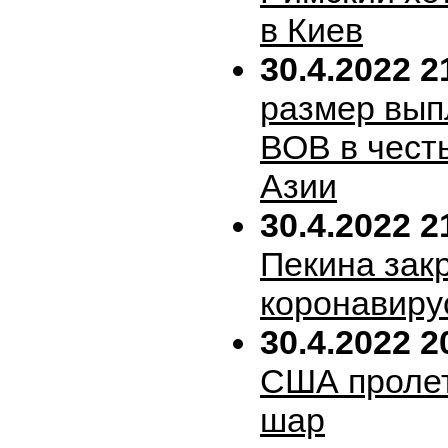
в Киев
30.4.2022 2
размер вып
ВОВ в честь
Азии
30.4.2022 2
Пекина зак
коронавиру
30.4.2022 2
США пролет
шар