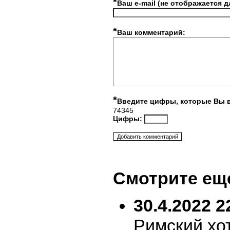
*
Ваш e-mail (не отображается д
*
Ваш комментарий:
*
Введите цифры, которые Вы 
74345
Цифры:
Смотрите ещ
30.4.2022 2
Римский хо