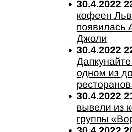
30.4.2022 2
кофеен Льв
появилась 
Джоли
30.4.2022 2
Дапкунайте
одном из д
ресторанов
30.4.2022 2
вывели из 
группы «Во
30.4.2022 2