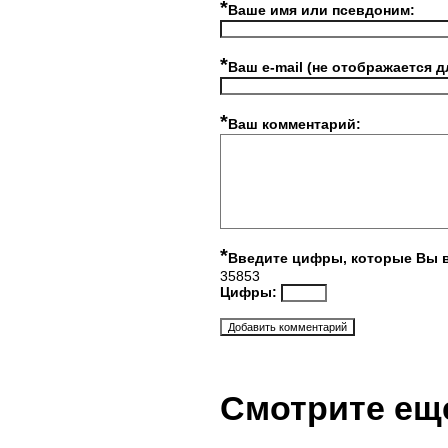
*
Ваше имя или псевдоним:
*
Ваш e-mail (не отображается д
*
Ваш комментарий:
*
Введите цифры, которые Вы 
35853
Цифры:
Смотрите ещ