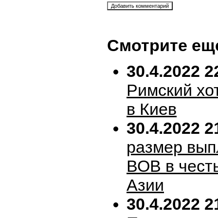
Смотрите ещ
30.4.2022 2
Римский хо
в Киев
30.4.2022 2
размер вып
ВОВ в честь
Азии
30.4.2022 2