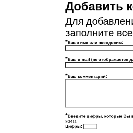
Добавить 
Для добавлен
заполните вс
*
Ваше имя или псевдоним:
*
Ваш e-mail (не отображается д
*
Ваш комментарий:
*
Введите цифры, которые Вы 
90411
Цифры: