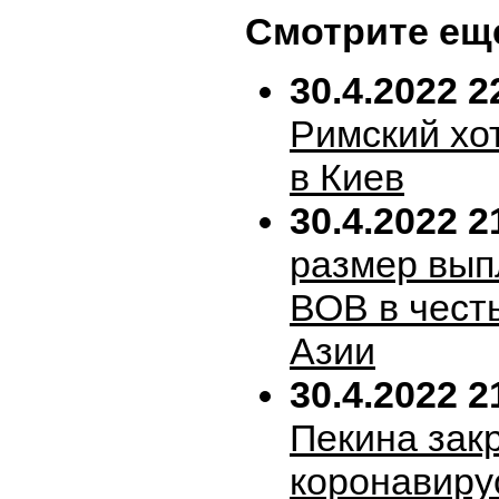
Смотрите ещ
30.4.2022 2
Римский хо
в Киев
30.4.2022 2
размер вып
ВОВ в честь
Азии
30.4.2022 2
Пекина зак
коронавиру