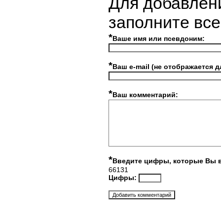
Для добавлен
заполните вс
*
Ваше имя или псевдоним:
*
Ваш e-mail (не отображается д
*
Ваш комментарий:
*
Введите цифры, которые Вы 
66131
Цифры: