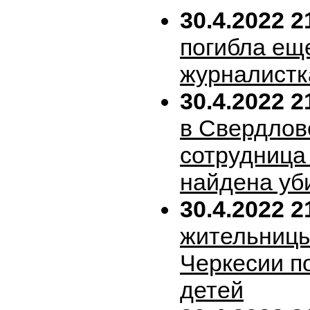
30.4.2022 2
погибла ещ
журналистк
30.4.2022 2
в Свердлов
сотрудница
найдена уб
30.4.2022 2
жительницы
Черкесии п
детей