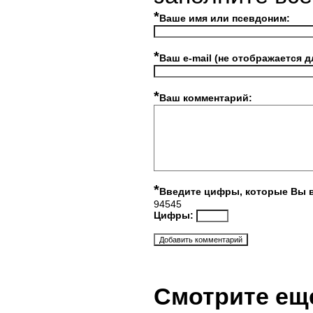
*
Ваше имя или псевдоним:
*
Ваш e-mail (не отображается д
*
Ваш комментарий:
*
Введите цифры, которые Вы 
94545
Цифры:
Смотрите ещ