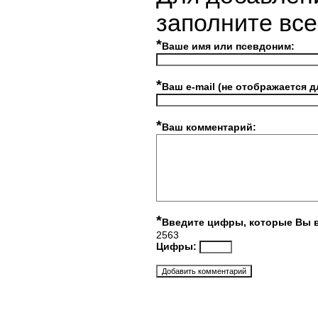
заполните вс
*
Ваше имя или псевдоним:
*
Ваш e-mail (не отображается д
*
Ваш комментарий:
*
Введите цифры, которые Вы 
2563
Цифры: