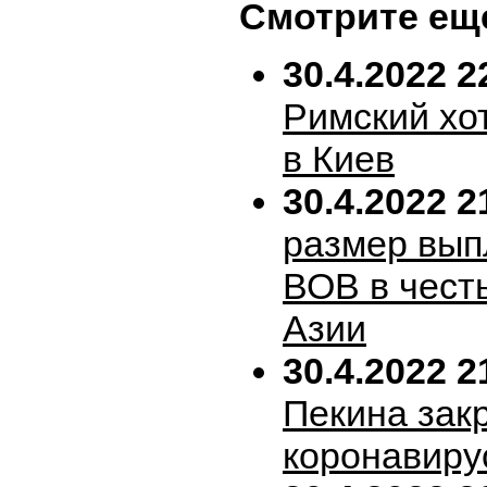
Смотрите ещ
30.4.2022 2
Римский хо
в Киев
30.4.2022 2
размер вып
ВОВ в честь
Азии
30.4.2022 2
Пекина зак
коронавиру