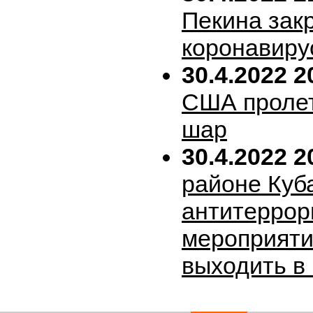
Пекина зак
коронавиру
30.4.2022 2
США пролет
шар
30.4.2022 2
районе Куб
антитеррор
мероприяти
выходить в