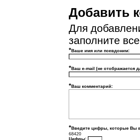
Добавить 
Для добавлен
заполните вс
*
Ваше имя или псевдоним:
*
Ваш e-mail (не отображается д
*
Ваш комментарий:
*
Введите цифры, которые Вы 
68420
Цифры: