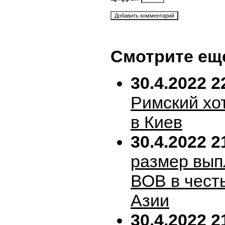
Смотрите ещ
30.4.2022 2
Римский хо
в Киев
30.4.2022 2
размер вып
ВОВ в честь
Азии
30.4.2022 2