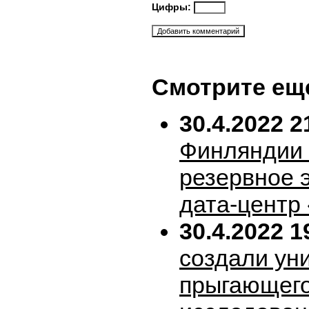
Цифры:
Смотрите ещ
30.4.2022 2
Финляндии 
резервное 
дата-центр
30.4.2022 1
создали ун
прыгающего