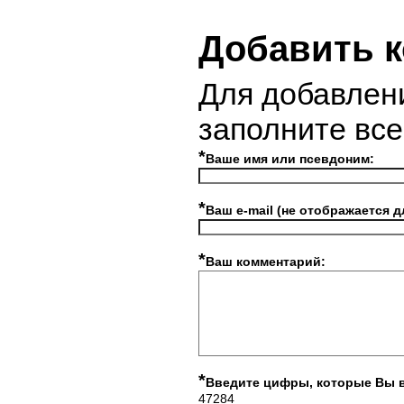
Добавить 
Для добавлен
заполните вс
*
Ваше имя или псевдоним:
*
Ваш e-mail (не отображается д
*
Ваш комментарий:
*
Введите цифры, которые Вы 
47284