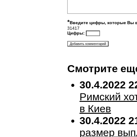
*
Введите цифры, которые Вы 
31417
Цифры:
Смотрите ещ
30.4.2022 2
Римский хо
в Киев
30.4.2022 2
размер вып