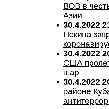
ВОВ в честь
Азии
30.4.2022 2
Пекина зак
коронавиру
30.4.2022 2
США пролет
шар
30.4.2022 2
районе Куб
антитеррор