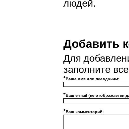
людей.
Добавить 
Для добавлен
заполните вс
*
Ваше имя или псевдоним:
*
Ваш e-mail (не отображается д
*
Ваш комментарий: