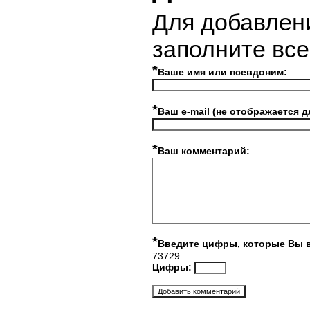
Для добавлен
заполните вс
*
Ваше имя или псевдоним:
*
Ваш e-mail (не отображается д
*
Ваш комментарий:
*
Введите цифры, которые Вы 
73729
Цифры: