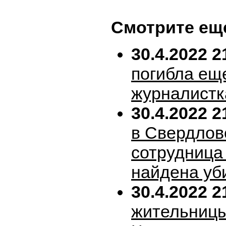
Смотрите ещ
30.4.2022 2
погибла ещ
журналистк
30.4.2022 2
в Свердлов
сотрудница
найдена уб
30.4.2022 2
жительницы