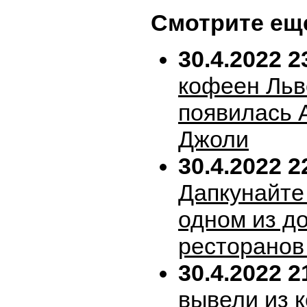
Смотрите ещ
30.4.2022 2
кофеен Льв
появилась 
Джоли
30.4.2022 2
Дапкунайте
одном из д
ресторанов
30.4.2022 2
вывели из 