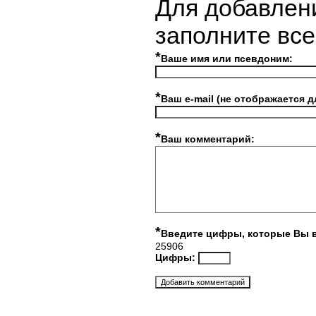
Для добавлен
заполните вс
*
Ваше имя или псевдоним:
*
Ваш e-mail (не отображается д
*
Ваш комментарий:
*
Введите цифры, которые Вы 
25906
Цифры: