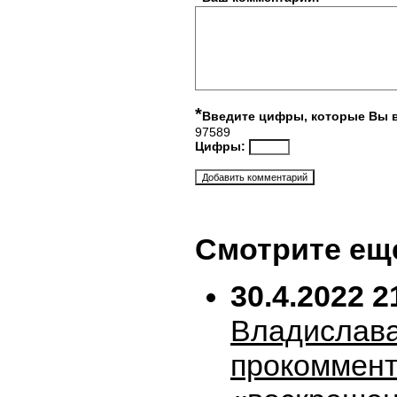
*
Введите цифры, которые Вы 
97589
Цифры:
Смотрите ещ
30.4.2022 2
Владислава
прокоммен