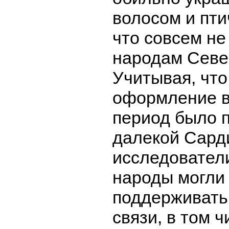
волосом и пти
что совсем не
народам Севе
Учитывая, что
оформление в
период было 
далекой Сард
исследователи
народы могли
поддерживать
связи, в том 