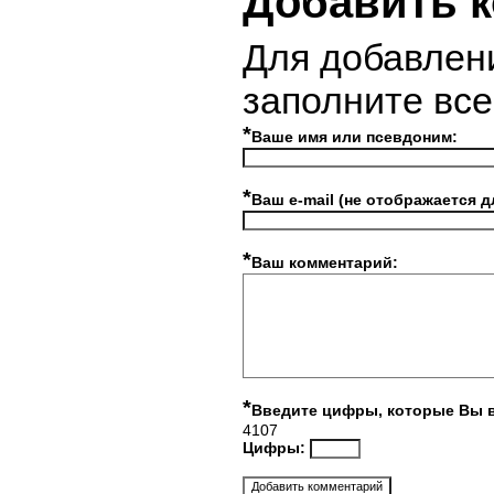
Добавить 
Для добавлен
заполните вс
*
Ваше имя или псевдоним:
*
Ваш e-mail (не отображается д
*
Ваш комментарий:
*
Введите цифры, которые Вы 
4107
Цифры: