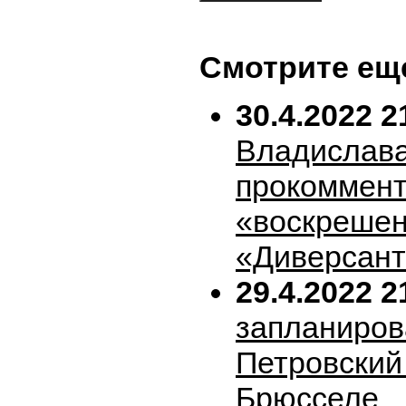
Смотрите ещ
30.4.2022 2
Владислава
прокоммен
«воскрешен
«Диверсан
29.4.2022 2
запланиров
Петровский 
Брюсселе