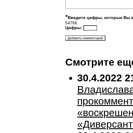
*
Введите цифры, которые Вы 
54766
Цифры:
Смотрите ещ
30.4.2022 2
Владислава
прокоммен
«воскрешен
«Диверсан