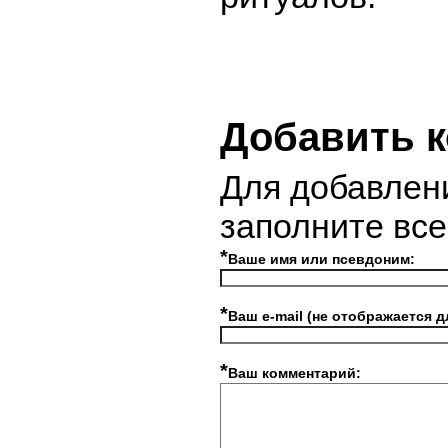
Добавить 
Для добавлен
заполните вс
*
Ваше имя или псевдоним:
*
Ваш e-mail (не отображается д
*
Ваш комментарий: