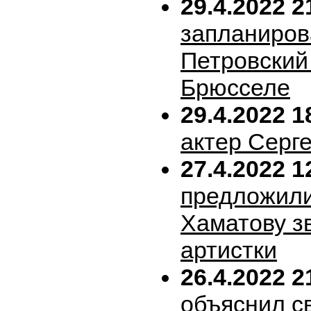
29.4.2022 2
запланиров
Петровский 
Брюсселе
29.4.2022 1
актер Серг
27.4.2022 1
предложил
Хаматову з
артистки
26.4.2022 2
объяснил с