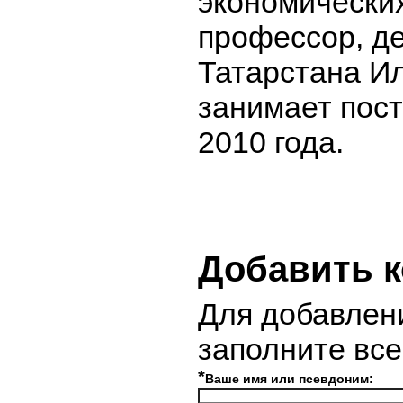
экономических
профессор, де
Татарстана И
занимает пост
2010 года.
Добавить 
Для добавлен
заполните вс
*
Ваше имя или псевдоним: