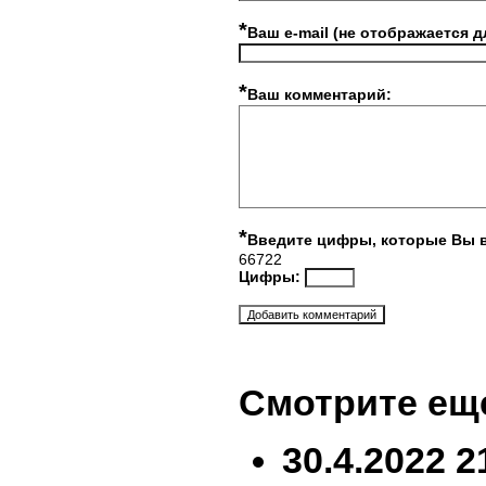
*
Ваш e-mail (не отображается д
*
Ваш комментарий:
*
Введите цифры, которые Вы 
66722
Цифры:
Смотрите ещ
30.4.2022 2