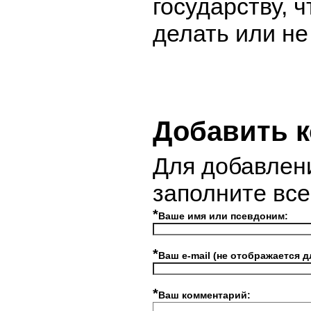
государству, 
делать или не
Добавить 
Для добавлен
заполните вс
*
Ваше имя или псевдоним:
*
Ваш e-mail (не отображается д
*
Ваш комментарий: