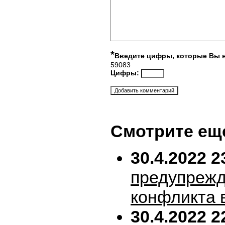
*
Введите цифры, которые Вы 
59083
Цифры:
Смотрите ещ
30.4.2022 2
предупрежд
конфликта 
30.4.2022 2