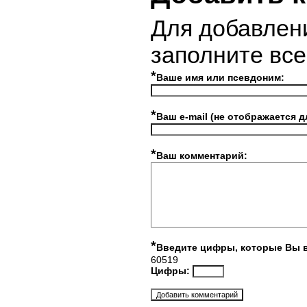
Для добавлен
заполните вс
*
Ваше имя или псевдоним:
*
Ваш e-mail (не отображается д
*
Ваш комментарий:
*
Введите цифры, которые Вы 
60519
Цифры: