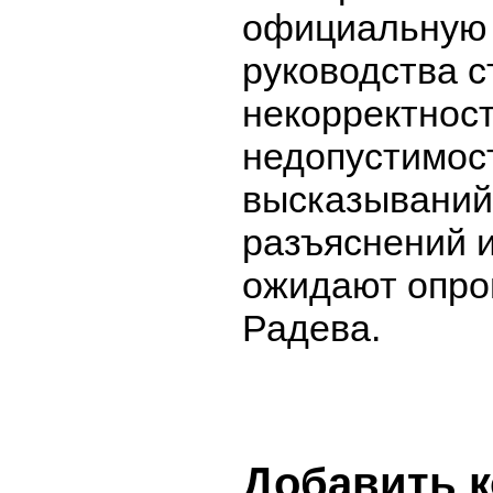
официальную
руководства с
некорректност
недопустимос
высказываний
разъяснений и
ожидают опро
Радева.
Добавить 