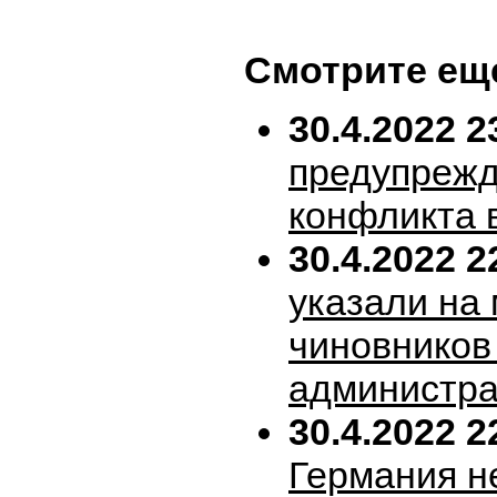
Смотрите ещ
30.4.2022 2
предупрежд
конфликта 
30.4.2022 2
указали на
чиновников
администра
30.4.2022 2
Германия н