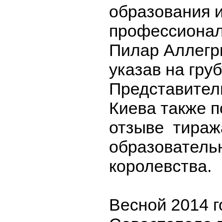
образования 
профессионал
Пилар Аллегр
указав на гру
Представител
Киева также п
отзыве тираж
образователь
королевства.
Весной 2014 г