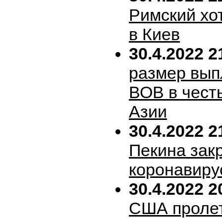
Римский хо
в Киев
30.4.2022 2
размер вып
ВОВ в честь
Азии
30.4.2022 2
Пекина зак
коронавиру
30.4.2022 2
США пролет