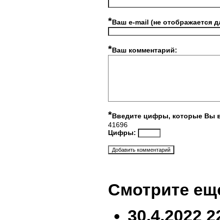
*
Ваш e-mail (не отображается д
*
Ваш комментарий:
*
Введите цифры, которые Вы 
41696
Цифры:
Смотрите ещ
30.4.2022 2