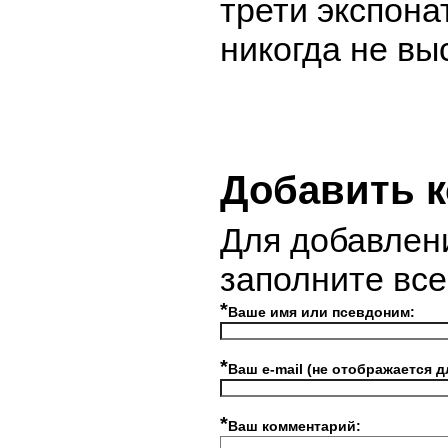
трети экспон
никогда не вы
Добавить 
Для добавлен
заполните вс
*
Ваше имя или псевдоним:
*
Ваш e-mail (не отображается д
*
Ваш комментарий: