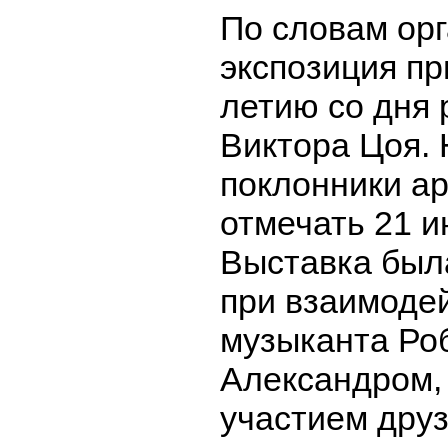
По словам орг
экспозиция пр
летию со дня
Виктора Цоя.
поклонники ар
отмечать 21 и
Выставка был
при взаимодей
музыканта Ро
Александром, 
участием дру