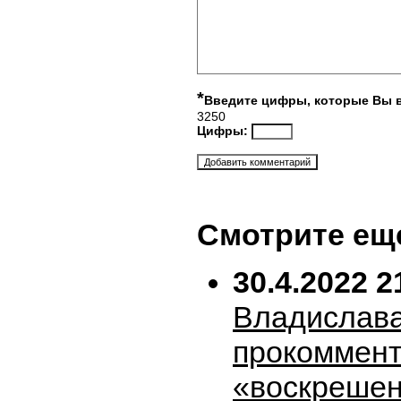
*
Введите цифры, которые Вы 
3250
Цифры:
Смотрите ещ
30.4.2022 2
Владислава
прокоммен
«воскрешен