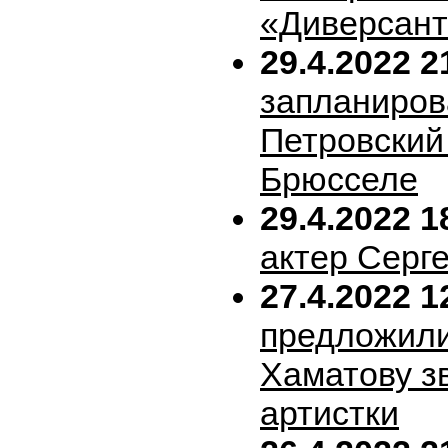
«Диверсан
29.4.2022 2
запланиров
Петровский 
Брюсселе
29.4.2022 1
актер Серг
27.4.2022 1
предложил
Хаматову з
артистки