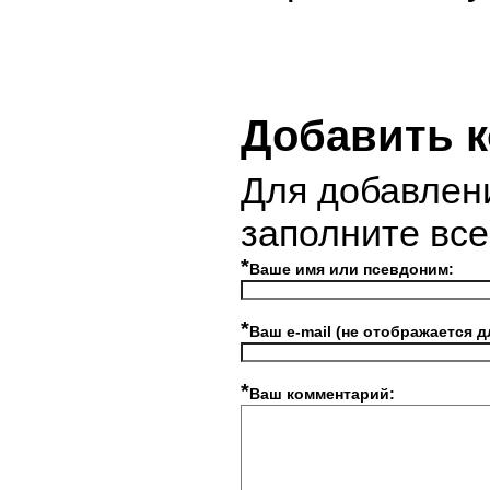
Добавить 
Для добавлен
заполните вс
*
Ваше имя или псевдоним:
*
Ваш e-mail (не отображается д
*
Ваш комментарий: