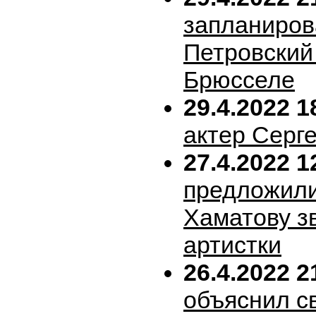
запланиров
Петровский 
Брюсселе
29.4.2022 1
актер Серг
27.4.2022 1
предложил
Хаматову з
артистки
26.4.2022 2
объяснил с