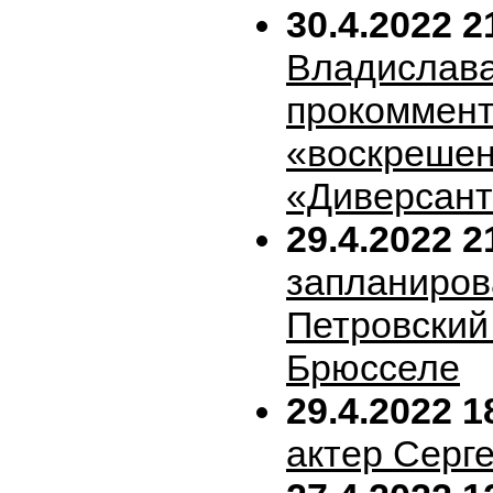
30.4.2022 2
Владислава
прокоммен
«воскрешен
«Диверсан
29.4.2022 2
запланиров
Петровский 
Брюсселе
29.4.2022 1
актер Серг