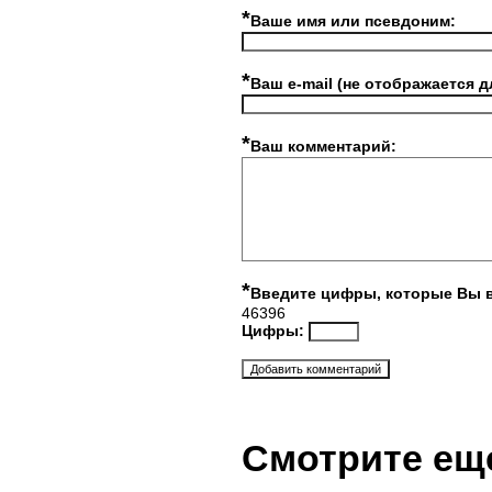
*
Ваше имя или псевдоним:
*
Ваш e-mail (не отображается д
*
Ваш комментарий:
*
Введите цифры, которые Вы 
46396
Цифры:
Смотрите ещ