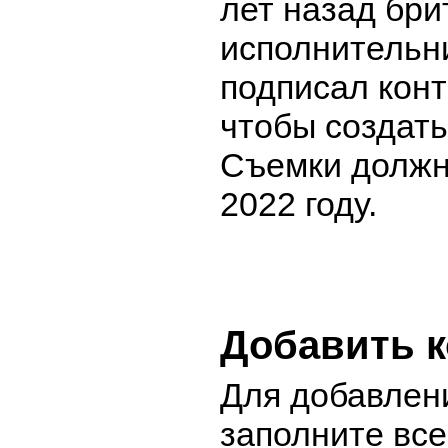
лет назад бри
исполнительн
подписал контр
чтобы создать
Съемки должн
2022 году.
Добавить 
Для добавлен
заполните вс