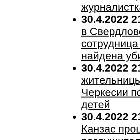
журналистк
30.4.2022 2
в Свердлов
сотрудница
найдена уб
30.4.2022 2
жительницы
Черкесии п
детей
30.4.2022 2
Канзас про