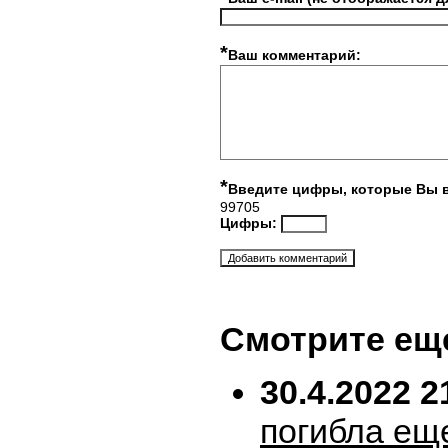
*
Ваш комментарий:
*
Введите цифры, которые Вы 
99705
Цифры:
Смотрите ещ
30.4.2022 2
погибла ещ