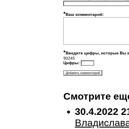
*
Ваш комментарий:
*
Введите цифры, которые Вы 
90245
Цифры:
Смотрите ещ
30.4.2022 2
Владислава