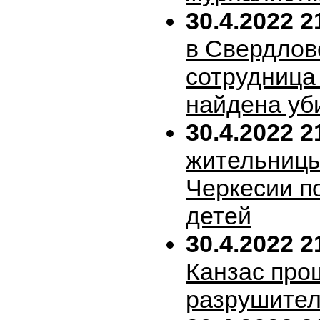
30.4.2022 2
в Свердлов
сотрудница
найдена уб
30.4.2022 2
жительницы
Черкесии п
детей
30.4.2022 2
Канзас про
разрушител