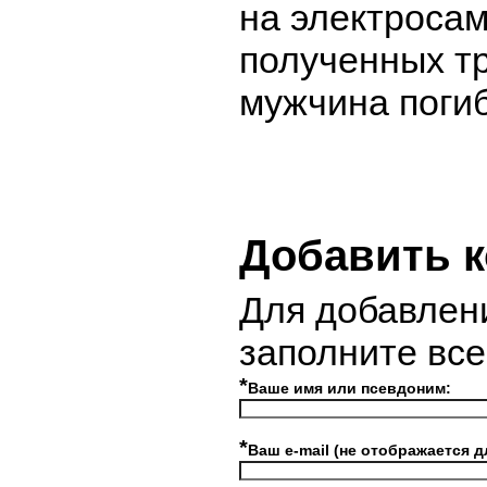
на электросам
полученных т
мужчина погиб
Добавить 
Для добавлен
заполните вс
*
Ваше имя или псевдоним:
*
Ваш e-mail (не отображается д