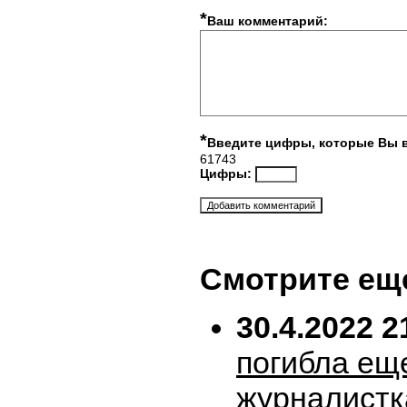
*
Ваш комментарий:
*
Введите цифры, которые Вы 
61743
Цифры:
Смотрите ещ
30.4.2022 2
погибла ещ
журналистк