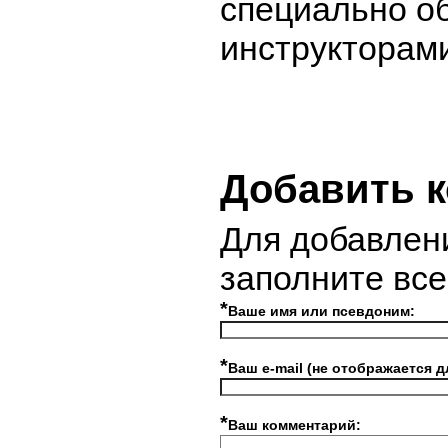
специально о
инструкторам
Добавить 
Для добавлен
заполните вс
*
Ваше имя или псевдоним:
*
Ваш e-mail (не отображается д
*
Ваш комментарий: