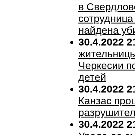
в Свердлов
сотрудница
найдена уб
30.4.2022 2
жительницы
Черкесии п
детей
30.4.2022 2
Канзас про
разрушител
30.4.2022 2