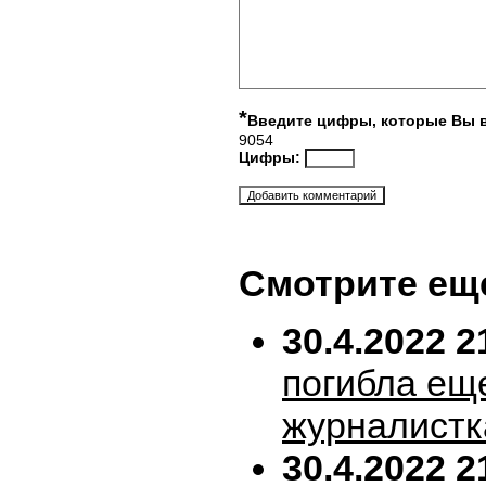
*
Введите цифры, которые Вы 
9054
Цифры:
Смотрите ещ
30.4.2022 2
погибла ещ
журналистк
30.4.2022 2