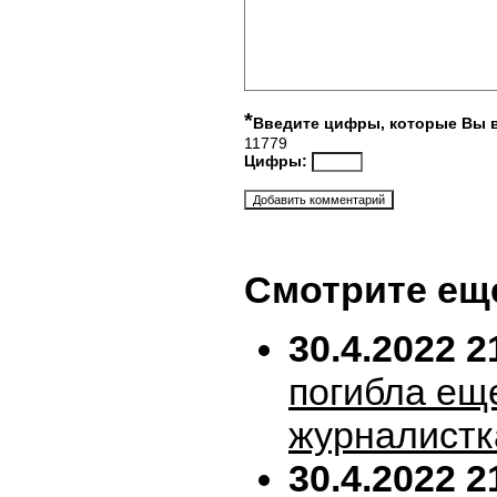
*
Введите цифры, которые Вы 
11779
Цифры:
Смотрите ещ
30.4.2022 2
погибла ещ
журналистк
30.4.2022 2