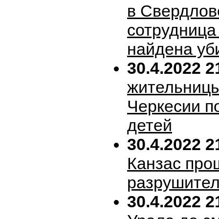
в Свердлов
сотрудница
найдена уб
30.4.2022 2
жительницы
Черкесии п
детей
30.4.2022 2
Канзас про
разрушител
30.4.2022 2