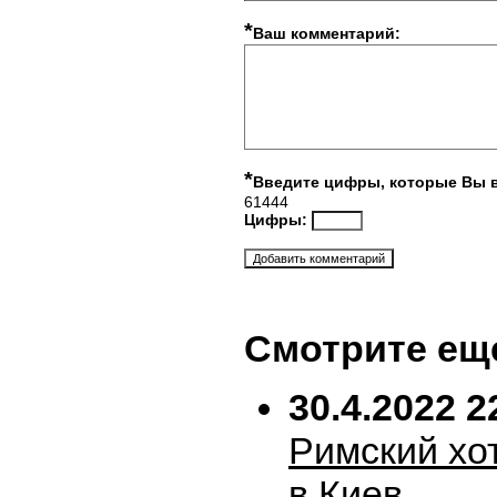
*
Ваш комментарий:
*
Введите цифры, которые Вы 
61444
Цифры:
Смотрите ещ
30.4.2022 2
Римский хо
в Киев