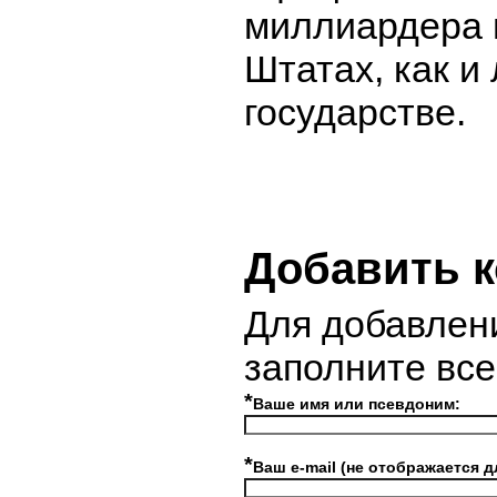
миллиардера 
Штатах, как и
государстве.
Добавить 
Для добавлен
заполните вс
*
Ваше имя или псевдоним:
*
Ваш e-mail (не отображается д