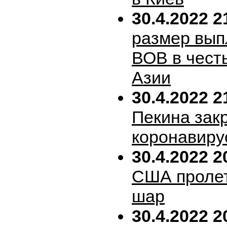
30.4.2022 2
размер вып
ВОВ в честь
Азии
30.4.2022 2
Пекина зак
коронавиру
30.4.2022 2
США пролет
шар
30.4.2022 2