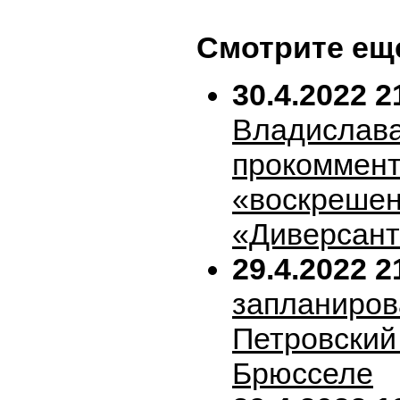
Смотрите ещ
30.4.2022 2
Владислава
прокоммен
«воскрешен
«Диверсан
29.4.2022 2
запланиров
Петровский 
Брюсселе