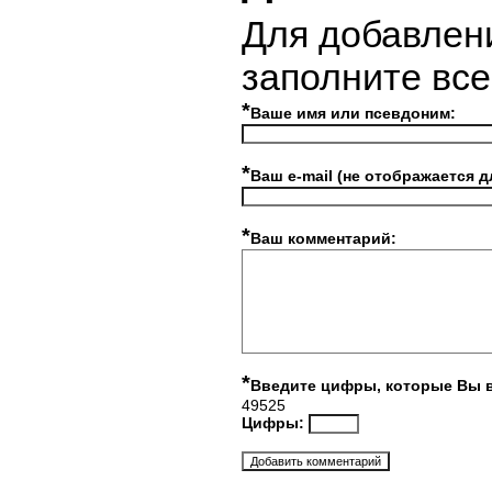
Для добавлен
заполните вс
*
Ваше имя или псевдоним:
*
Ваш e-mail (не отображается д
*
Ваш комментарий:
*
Введите цифры, которые Вы 
49525
Цифры: