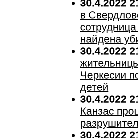
30.4.2022 2
в Свердлов
сотрудница
найдена уб
30.4.2022 2
жительницы
Черкесии п
детей
30.4.2022 2
Канзас про
разрушител
30.4.2022 2