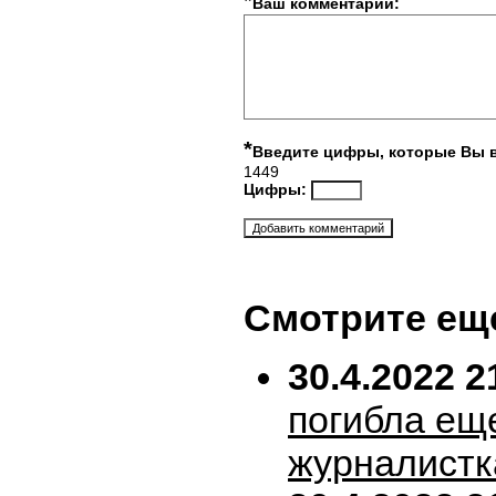
*
Ваш комментарий:
*
Введите цифры, которые Вы 
1449
Цифры:
Смотрите ещ
30.4.2022 2
погибла ещ
журналистк