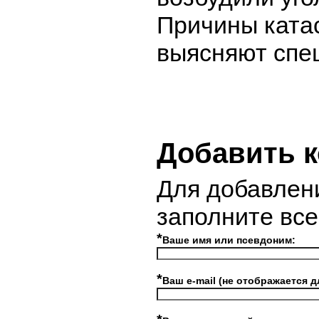
Причины кат
выясняют спе
Добавить 
Для добавлен
заполните вс
*
Ваше имя или псевдоним:
*
Ваш e-mail (не отображается д