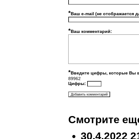
*
Ваш e-mail (не отображается д
*
Ваш комментарий:
*
Введите цифры, которые Вы 
89962
Цифры:
Смотрите ещ
30.4.2022 2