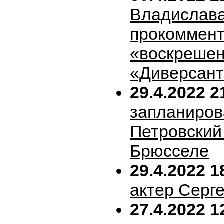
Владислава
прокоммен
«воскрешен
«Диверсан
29.4.2022 2
запланиров
Петровский 
Брюсселе
29.4.2022 1
актер Серг
27.4.2022 1