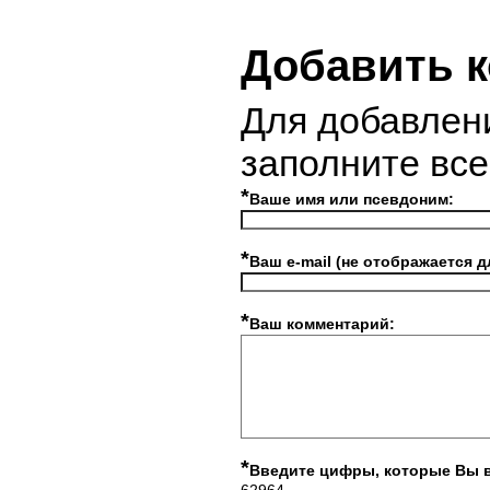
Добавить 
Для добавлен
заполните вс
*
Ваше имя или псевдоним:
*
Ваш e-mail (не отображается д
*
Ваш комментарий:
*
Введите цифры, которые Вы 