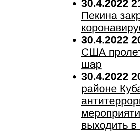
30.4.2022 2
Пекина зак
коронавиру
30.4.2022 2
США пролет
шар
30.4.2022 2
районе Куб
антитеррор
мероприяти
выходить в