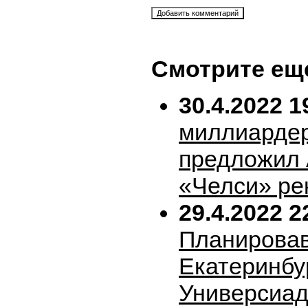
Смотрите ещ
30.4.2022 1
миллиарде
предложил 
«Челси» ре
29.4.2022 2
Планирова
Екатеринбу
Универсиад