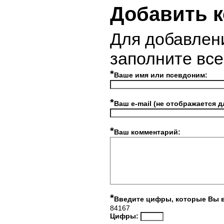
Добавить 
Для добавлен
заполните вс
*
Ваше имя или псевдоним:
*
Ваш e-mail (не отображается д
*
Ваш комментарий:
*
Введите цифры, которые Вы 
84167
Цифры: