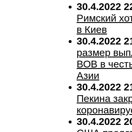
30.4.2022 2
Римский хо
в Киев
30.4.2022 2
размер вып
ВОВ в честь
Азии
30.4.2022 2
Пекина зак
коронавиру
30.4.2022 2