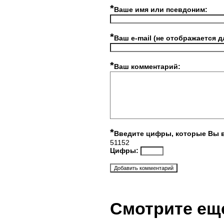
*
Ваше имя или псевдоним:
*
Ваш e-mail (не отображается д
*
Ваш комментарий:
*
Введите цифры, которые Вы 
51152
Цифры:
Смотрите ещ