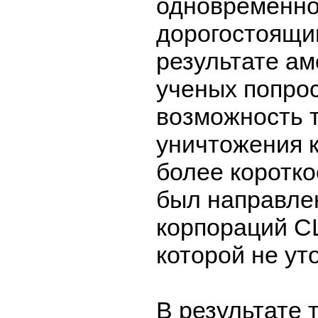
одновременно
дорогостоящи
результате ам
ученых попро
возможность 
уничтожения 
более коротко
был направле
корпораций С
которой не ут
В результате 