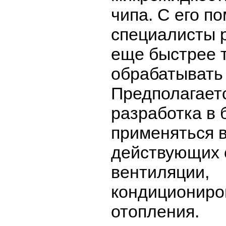
чипа. С его 
специалисты 
еще быстрее 
обрабатывать
Предполагаетс
разработка в
применяться 
действующих 
вентиляции,
кондициониро
отопления.