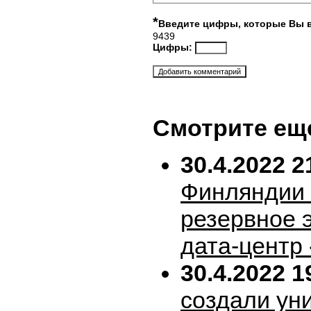
*
Введите цифры, которые Вы 
9439
Цифры:
Смотрите ещ
30.4.2022 2
Финляндии 
резервное 
дата-центр
30.4.2022 1
создали ун