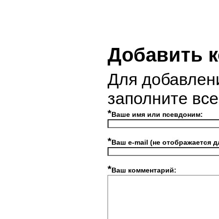
Добавить 
Для добавлен
заполните вс
*
Ваше имя или псевдоним:
*
Ваш e-mail (не отображается д
*
Ваш комментарий: