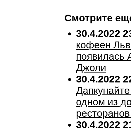
Смотрите ещ
30.4.2022 2
кофеен Льв
появилась 
Джоли
30.4.2022 2
Дапкунайте
одном из д
ресторанов
30.4.2022 2