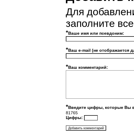
Для добавлен
заполните вс
*
Ваше имя или псевдоним:
*
Ваш e-mail (не отображается д
*
Ваш комментарий:
*
Введите цифры, которые Вы 
81765
Цифры: