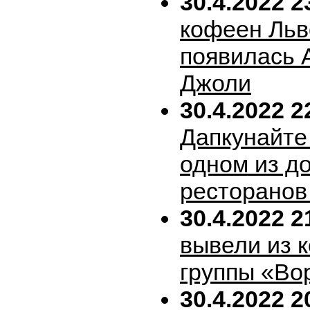
30.4.2022 2
кофеен Льв
появилась 
Джоли
30.4.2022 2
Дапкунайте
одном из д
ресторанов
30.4.2022 2
вывели из 
группы «Во
30.4.2022 2