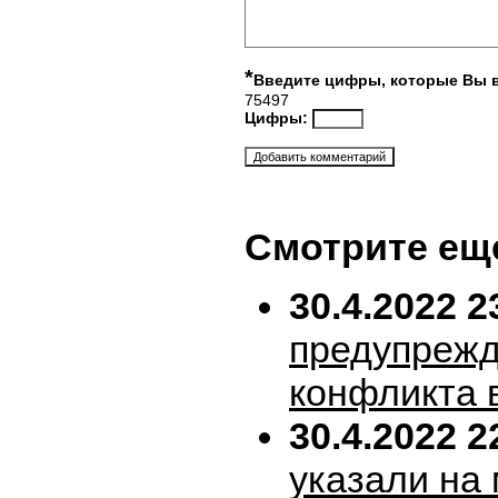
*
Введите цифры, которые Вы 
75497
Цифры:
Смотрите ещ
30.4.2022 2
предупрежд
конфликта 
30.4.2022 2
указали на