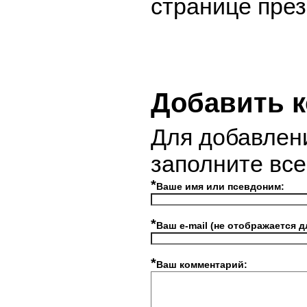
странице през
Добавить 
Для добавлен
заполните вс
*
Ваше имя или псевдоним:
*
Ваш e-mail (не отображается д
*
Ваш комментарий: