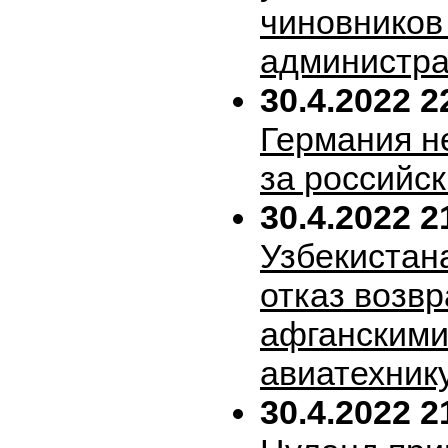
чиновников
администра
30.4.2022 2
Германия н
за российск
30.4.2022 2
Узбекистан
отказ возв
афганскими
авиатехник
30.4.2022 2