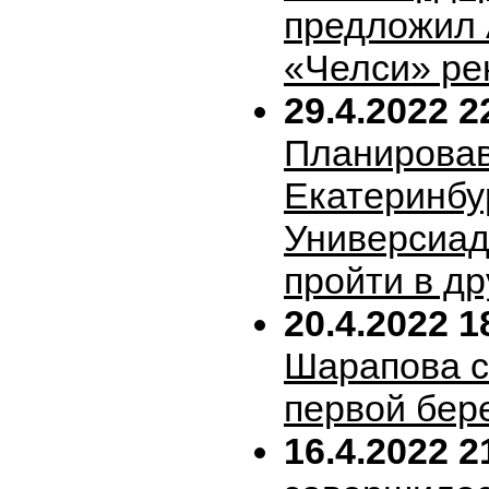
предложил 
«Челси» ре
29.4.2022 2
Планирова
Екатеринбу
Универсиад
пройти в др
20.4.2022 1
Шарапова 
первой бер
16.4.2022 2