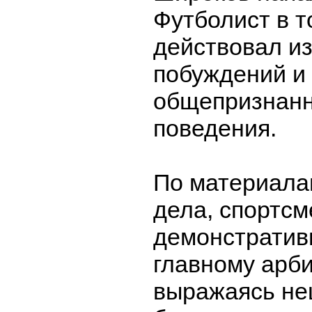
Футболист в т
действовал из
побуждений и
общепризнан
поведения.
По материала
дела, спортсм
демонстратив
главному арби
выражаясь не