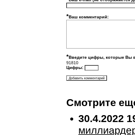
*
Ваш комментарий:
*
Введите цифры, которые Вы 
91810
Цифры:
Смотрите ещ
30.4.2022 1
миллиарде