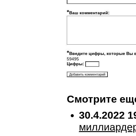
*
Ваш комментарий:
*
Введите цифры, которые Вы 
59495
Цифры:
Смотрите ещ
30.4.2022 1
миллиарде