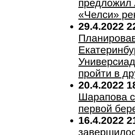
предложил 
«Челси» ре
29.4.2022 2
Планирова
Екатеринбу
Универсиад
пройти в др
20.4.2022 1
Шарапова 
первой бер
16.4.2022 2
завершило