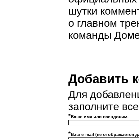
шутки коммен
о главном тре
команды
Доме
Добавить 
Для добавлен
заполните вс
*
Ваше имя или псевдоним:
*
Ваш e-mail (не отображается д