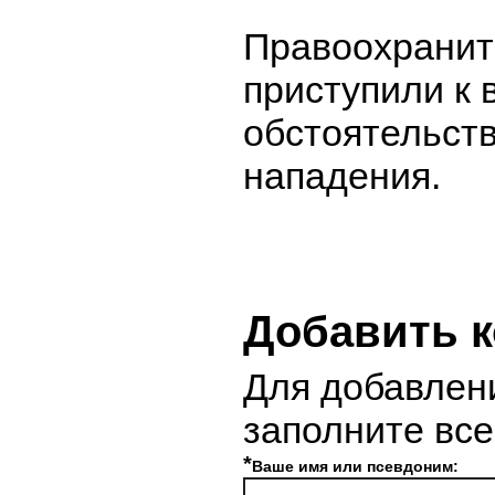
Правоохранит
приступили к 
обстоятельст
нападения.
Добавить 
Для добавлен
заполните вс
*
Ваше имя или псевдоним: