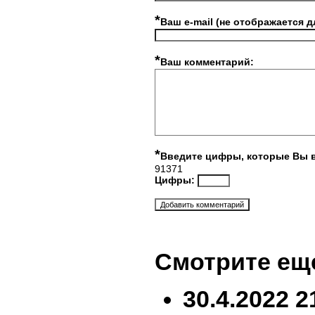
*
Ваш e-mail (не отображается д
*
Ваш комментарий:
*
Введите цифры, которые Вы 
91371
Цифры:
Смотрите ещ
30.4.2022 2