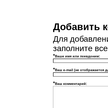
Добавить 
Для добавлен
заполните вс
*
Ваше имя или псевдоним:
*
Ваш e-mail (не отображается д
*
Ваш комментарий: