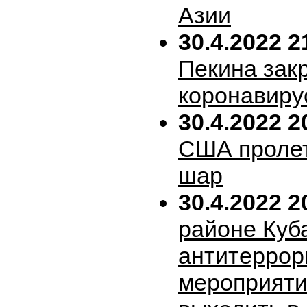
Азии
30.4.2022 2
Пекина зак
коронавиру
30.4.2022 2
США пролет
шар
30.4.2022 2
районе Куб
антитеррор
мероприяти