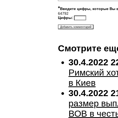
*
Введите цифры, которые Вы 
64792
Цифры:
Смотрите ещ
30.4.2022 2
Римский хо
в Киев
30.4.2022 2
размер вып
ВОВ в честь