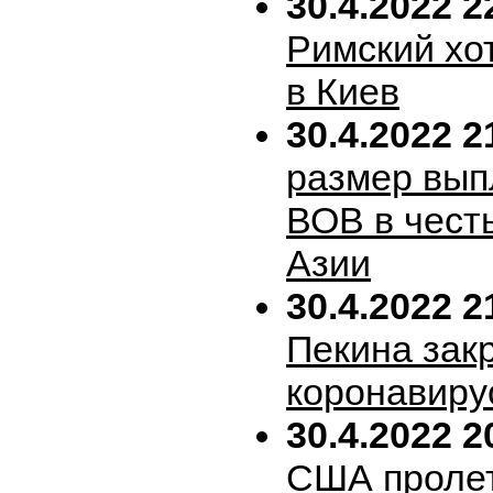
30.4.2022 2
Римский хо
в Киев
30.4.2022 2
размер вып
ВОВ в честь
Азии
30.4.2022 2
Пекина зак
коронавиру
30.4.2022 2
США пролет