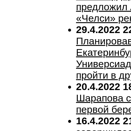
предложил 
«Челси» ре
29.4.2022 2
Планирова
Екатеринбу
Универсиад
пройти в др
20.4.2022 1
Шарапова 
первой бер
16.4.2022 2