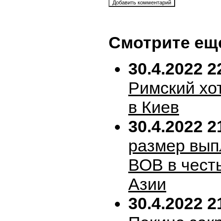
Смотрите ещ
30.4.2022 2
Римский хо
в Киев
30.4.2022 2
размер вып
ВОВ в честь
Азии
30.4.2022 2