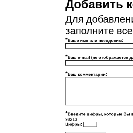
Добавить 
Для добавлен
заполните вс
*
Ваше имя или псевдоним:
*
Ваш e-mail (не отображается д
*
Ваш комментарий:
*
Введите цифры, которые Вы 
98213
Цифры: