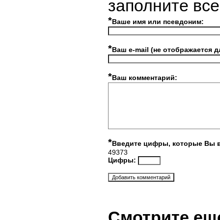
заполните вс
*
Ваше имя или псевдоним:
*
Ваш e-mail (не отображается д
*
Ваш комментарий:
*
Введите цифры, которые Вы 
49373
Цифры:
Смотрите ещ