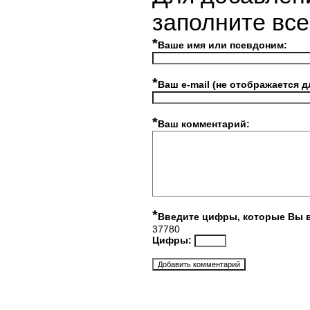
заполните вс
*
Ваше имя или псевдоним:
*
Ваш e-mail (не отображается д
*
Ваш комментарий:
*
Введите цифры, которые Вы 
37780
Цифры: