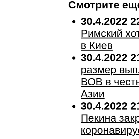
Смотрите ещ
30.4.2022 2
Римский хо
в Киев
30.4.2022 2
размер вып
ВОВ в честь
Азии
30.4.2022 2
Пекина зак
коронавиру