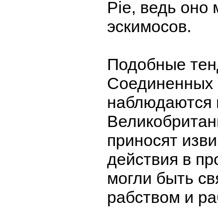
Pie, ведь оно
эскимосов.
Подобные тен
Соединенных 
наблюдаются 
Великобритан
приносят изви
действия в пр
могли быть св
рабством и ра