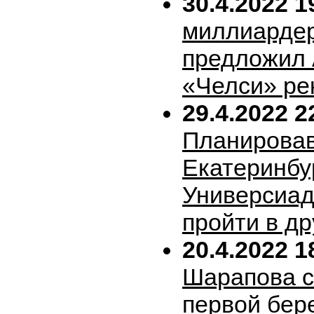
30.4.2022 1
миллиарде
предложил 
«Челси» ре
29.4.2022 2
Планирова
Екатеринбу
Универсиад
пройти в др
20.4.2022 1
Шарапова 
первой бер