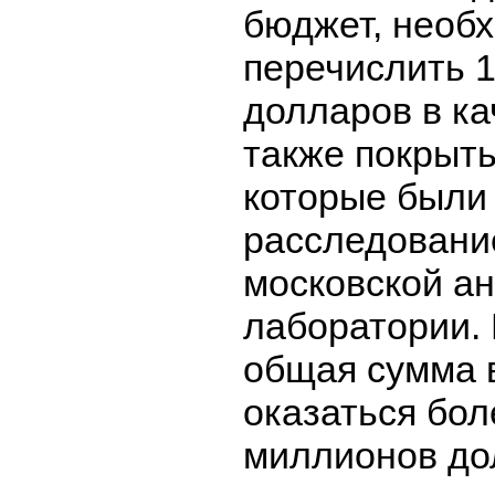
бюджет, необ
перечислить 
долларов в ка
также покрыть
которые были
расследовани
московской а
лаборатории. 
общая сумма 
оказаться бол
миллионов до