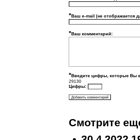
*
Ваш e-mail (не отображается д
*
Ваш комментарий:
*
Введите цифры, которые Вы 
29130
Цифры:
Смотрите ещ
30.4.2022 1