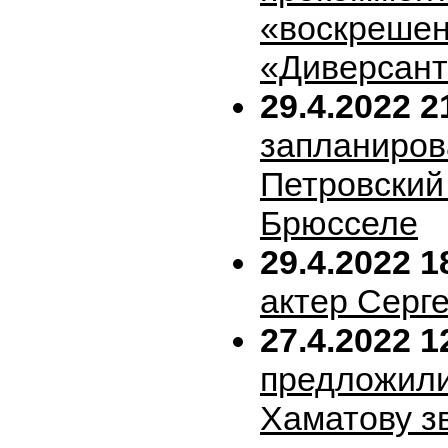
«воскрешен
«Диверсан
29.4.2022 2
запланиров
Петровский 
Брюсселе
29.4.2022 1
актер Серг
27.4.2022 1
предложил
Хаматову з