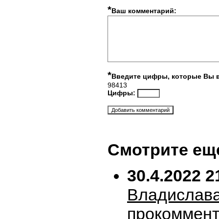
*
Ваш комментарий:
*
Введите цифры, которые Вы 
98413
Цифры:
Смотрите ещ
30.4.2022 2
Владислава
прокоммен