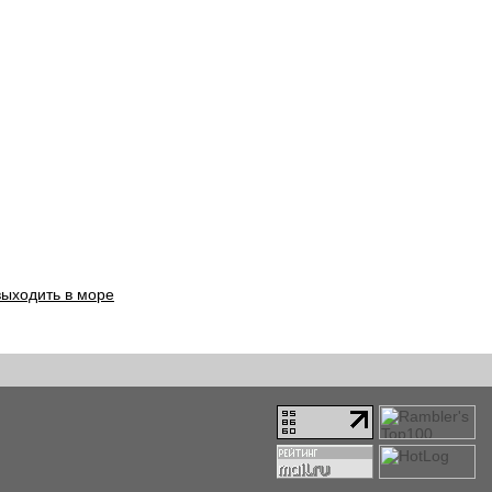
выходить в море